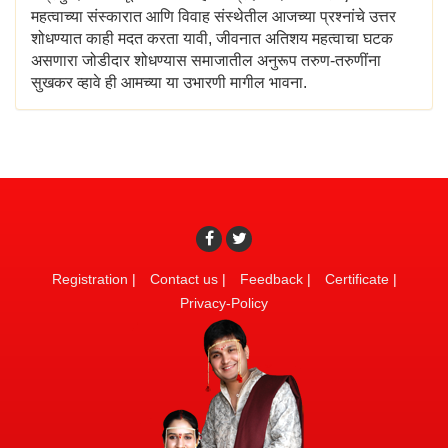
महत्वाच्या संस्कारात आणि विवाह संस्थेतील आजच्या प्रश्नांचे उत्तर
शोधण्यात काही मदत करता यावी, जीवनात अतिशय महत्वाचा घटक
असणारा जोडीदार शोधण्यास समाजातील अनुरूप तरुण-तरुणींना
सुखकर व्हावे ही आमच्या या उभारणी मागील भावना.
Registration
|
Contact us
|
Feedback
|
Certificate
|
Privacy-Policy